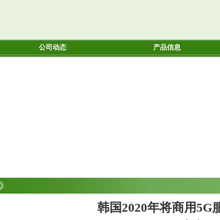
公司动态
产品信息
韩国2020年将商用5G