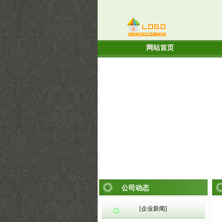
网站首页
公司动态
[企业新闻]