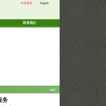
中文首页
English
联系我们
服务