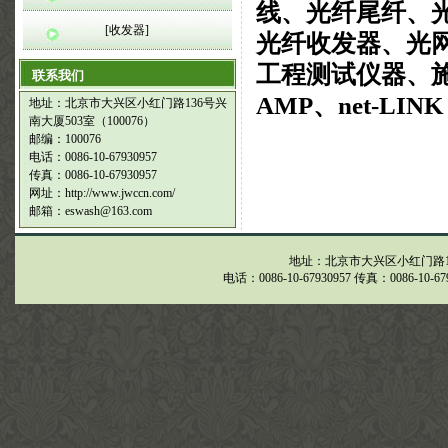
线、光纤尾纤、
[收发器]
光纤收发器、光
工程测试仪器、施
联系我们
AMP、net-LI
地址：北京市大兴区小红门路136号兴
南大厦503室（100076）
邮编：100076
电话：0086-10-67930957
传真：0086-10-67930957
网址：http://www.jwccn.com/
邮箱：eswash@163.com
地址：北京市大兴区小红门路136号
电话：0086-10-67930957 传真：0086-10-679